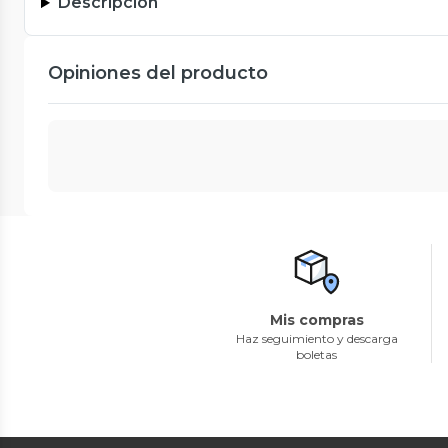
Descripción
Opiniones del producto
Mis compras
Haz seguimiento y descarga
boletas