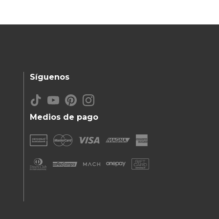
Síguenos
Medios de pago