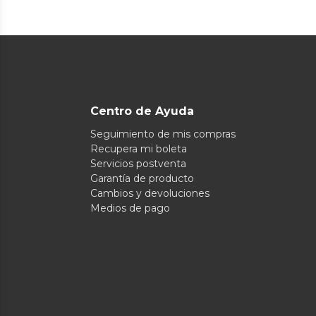
Centro de Ayuda
Seguimiento de mis compras
Recupera mi boleta
Servicios postventa
Garantía de producto
Cambios y devoluciones
Medios de pago