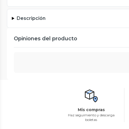
Descripción
Opiniones del producto
Mis compras
Haz seguimiento y descarga
boletas