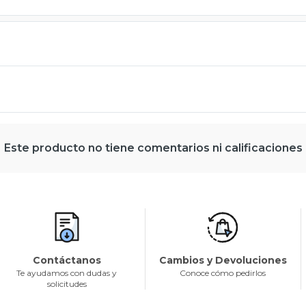
Este producto no tiene comentarios ni calificaciones
Contáctanos
Cambios y Devoluciones
Te ayudamos con dudas y
Conoce cómo pedirlos
solicitudes