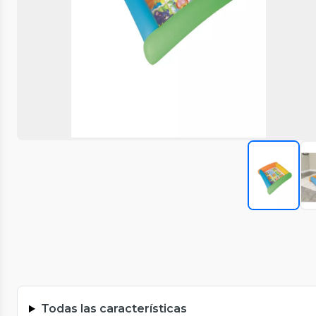
Todas las características