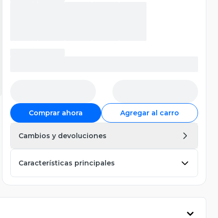
Comprar ahora
Agregar al carro
Cambios y devoluciones
Características principales