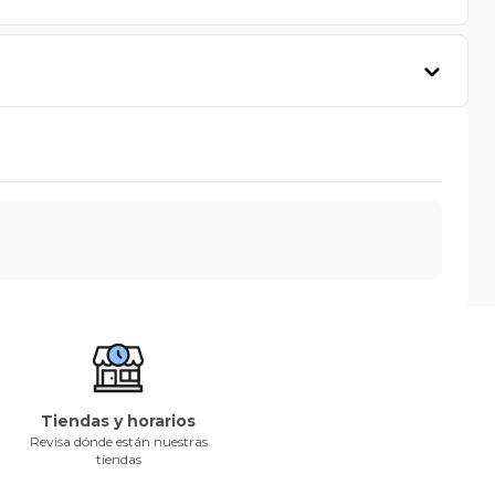
Tiendas y horarios
Revisa dónde están nuestras
tiendas