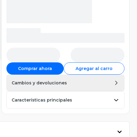
Comprar ahora
Agregar al carro
Cambios y devoluciones
Características principales