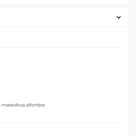
maravillosa alfombra