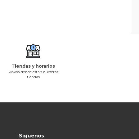
Tiendas y horarios
Revisa dónde están nuestras
tiendas
Síguenos