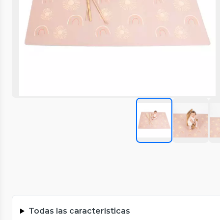
Todas las características