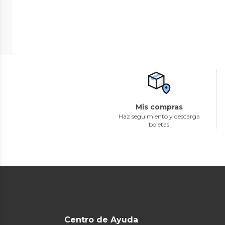
Mis compras
Haz seguimiento y descarga
boletas
Centro de Ayuda