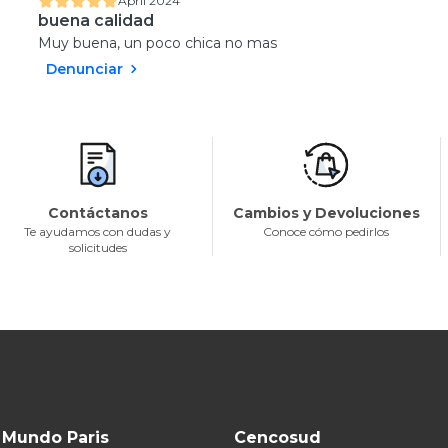
April 2024
buena calidad
Muy buena, un poco chica no mas
Denunciar
Contáctanos
Cambios y Devoluciones
Te ayudamos con dudas y
Conoce cómo pedirlos
solicitudes
Mundo Paris
Cencosud