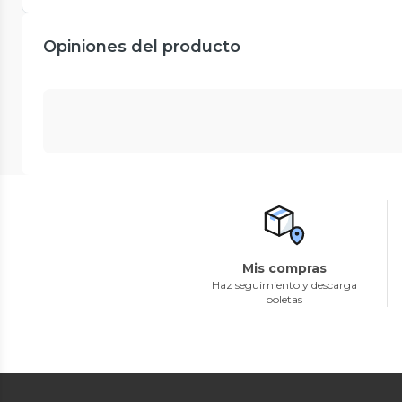
Opiniones del producto
Mis compras
Haz seguimiento y descarga
boletas