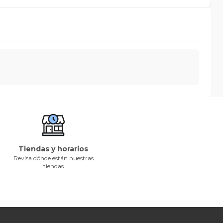
Tiendas y horarios
Revisa dónde están nuestras
tiendas