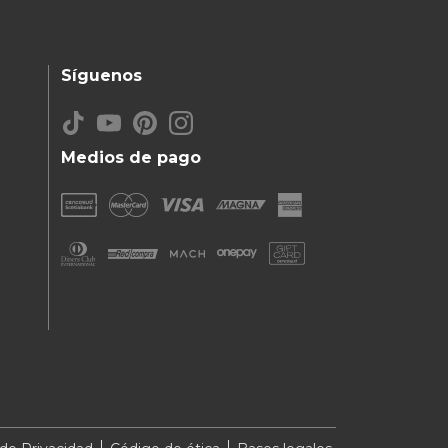
Síguenos
Medios de pago