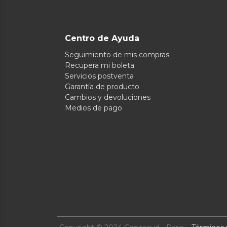
Centro de Ayuda
Seguimiento de mis compras
Recupera mi boleta
Servicios postventa
Garantía de producto
Cambios y devoluciones
Medios de pago