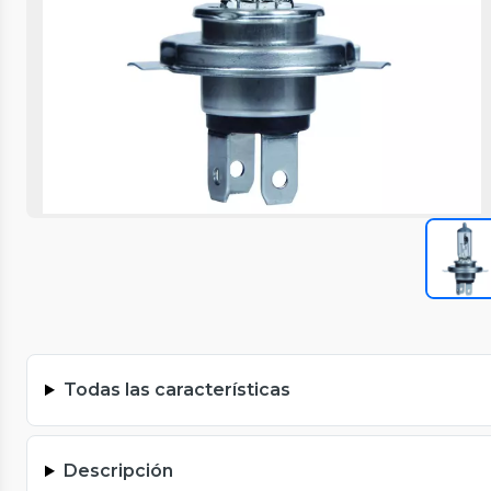
Todas las características
Descripción