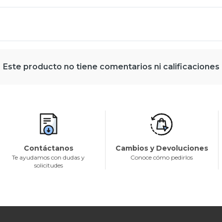
Este producto no tiene comentarios ni calificaciones
Contáctanos
Cambios y Devoluciones
Te ayudamos con dudas y
Conoce cómo pedirlos
solicitudes