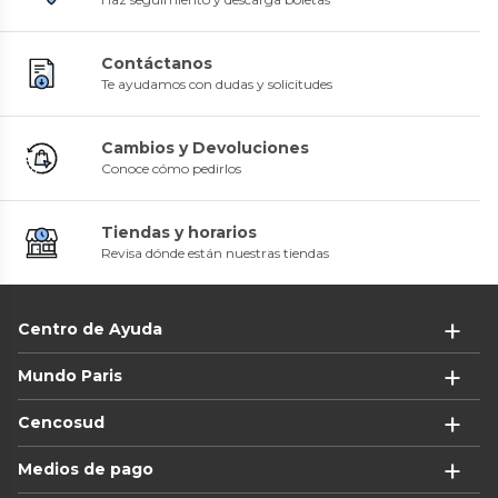
Contáctanos
Te ayudamos con dudas y solicitudes
Cambios y Devoluciones
Conoce cómo pedirlos
Tiendas y horarios
Revisa dónde están nuestras tiendas
Centro de Ayuda
Mundo Paris
Cencosud
Medios de pago