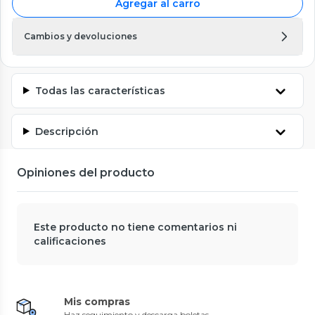
Agregar al carro
Cambios y devoluciones
Todas las características
Descripción
Opiniones del producto
Este producto no tiene comentarios ni
calificaciones
Mis compras
Haz seguimiento y descarga boletas