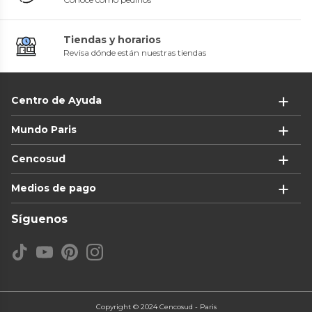
Tiendas y horarios
Revisa dónde están nuestras tiendas
Centro de Ayuda
Mundo Paris
Cencosud
Medios de pago
Síguenos
Copyright © 2024 Cencosud - Paris