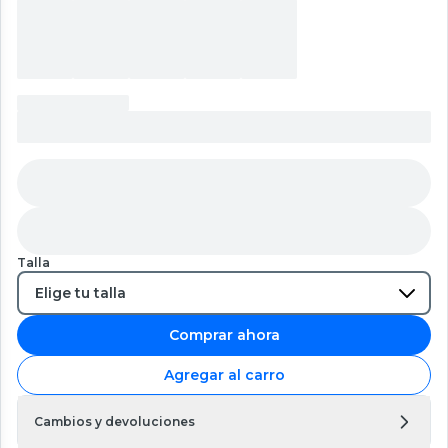
Talla
Comprar ahora
Agregar al carro
Cambios y devoluciones