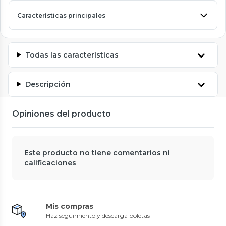
Características principales
Todas las características
Descripción
Opiniones del producto
Este producto no tiene comentarios ni
calificaciones
Mis compras
Haz seguimiento y descarga boletas