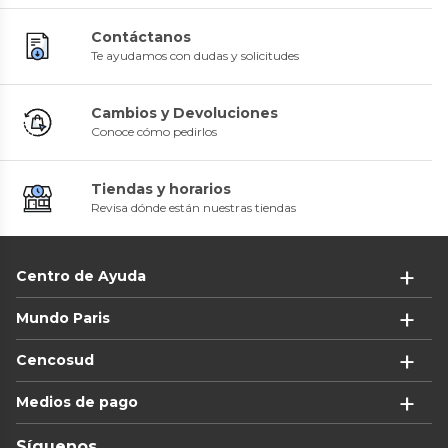
Contáctanos
Te ayudamos con dudas y solicitudes
Cambios y Devoluciones
Conoce cómo pedirlos
Tiendas y horarios
Revisa dónde están nuestras tiendas
Centro de Ayuda
Mundo Paris
Cencosud
Medios de pago
Síguenos