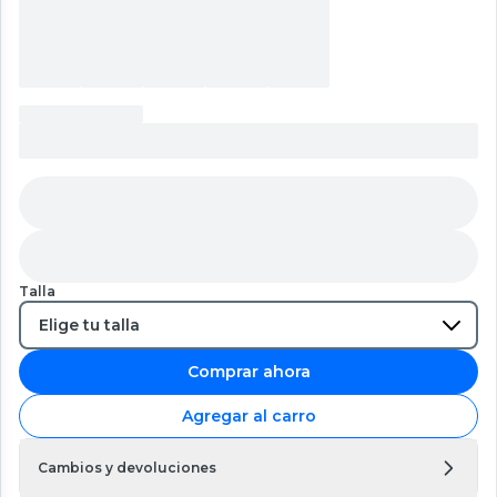
Talla
Comprar ahora
Agregar al carro
Cambios y devoluciones