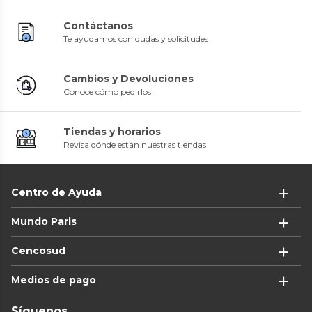
Contáctanos
Te ayudamos con dudas y solicitudes
Cambios y Devoluciones
Conoce cómo pedirlos
Tiendas y horarios
Revisa dónde están nuestras tiendas
Centro de Ayuda
Mundo Paris
Cencosud
Medios de pago
Síguenos