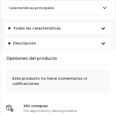
Características principales
Todas las características
Descripción
Opiniones del producto
Este producto no tiene comentarios ni
calificaciones
Mis compras
Haz seguimiento y descarga boletas