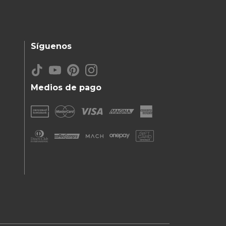
Síguenos
Medios de pago