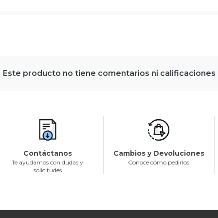
Este producto no tiene comentarios ni calificaciones
Contáctanos
Cambios y Devoluciones
Te ayudamos con dudas y
Conoce cómo pedirlos
solicitudes