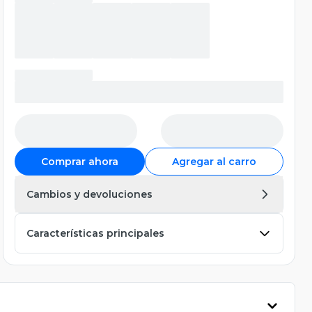
Comprar ahora
Agregar al carro
Cambios y devoluciones
Características principales