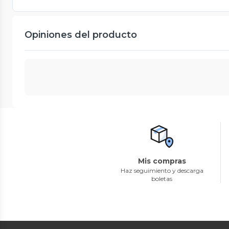
Opiniones del producto
Mis compras
Haz seguimiento y descarga
boletas