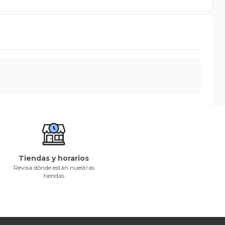
Tiendas y horarios
Revisa dónde están nuestras
tiendas