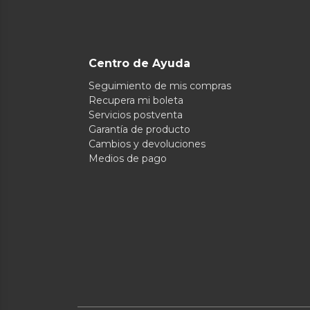
Centro de Ayuda
Seguimiento de mis compras
Recupera mi boleta
Servicios postventa
Garantía de producto
Cambios y devoluciones
Medios de pago