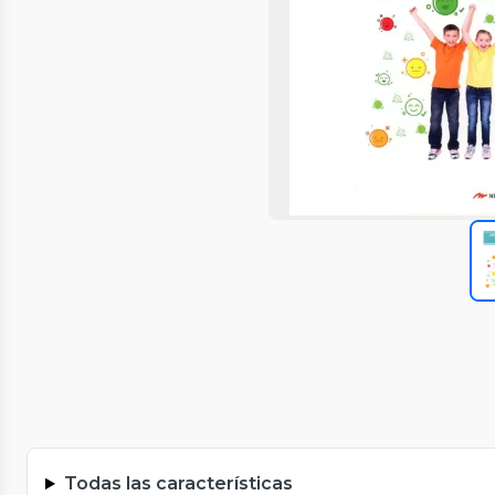
Todas las características