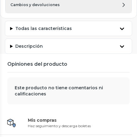
Cambios y devoluciones
Todas las características
Descripción
Opiniones del producto
Este producto no tiene comentarios ni
calificaciones
Mis compras
Haz seguimiento y descarga boletas