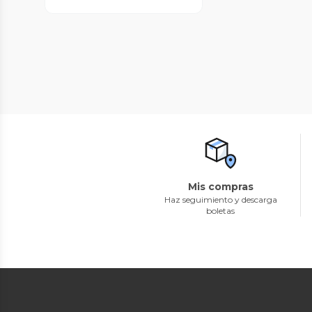
Mis compras
Haz seguimiento y descarga
boletas