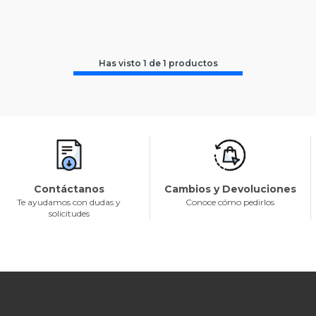
Has visto
1
de
1
productos
Contáctanos
Cambios y Devoluciones
Te ayudamos con dudas y
Conoce cómo pedirlos
solicitudes