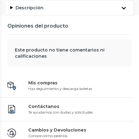
Descripción
Opiniones del producto
Este producto no tiene comentarios ni
calificaciones
Mis compras
Haz seguimiento y descarga boletas
Contáctanos
Te ayudamos con dudas y solicitudes
Cambios y Devoluciones
Conoce cómo pedirlos