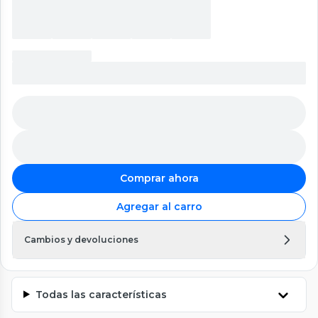
Comprar ahora
Agregar al carro
Cambios y devoluciones
Todas las características