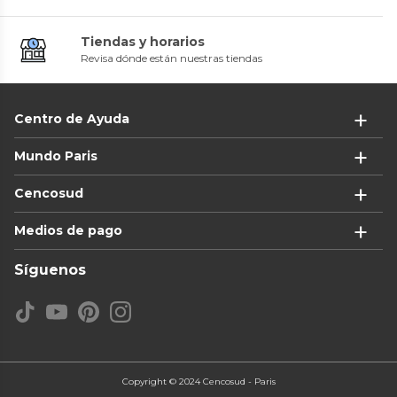
Tiendas y horarios
Revisa dónde están nuestras tiendas
Centro de Ayuda
Mundo Paris
Cencosud
Medios de pago
Síguenos
Copyright © 2024 Cencosud - Paris