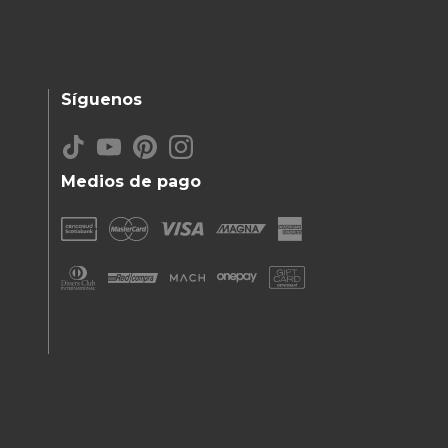
Síguenos
Medios de pago