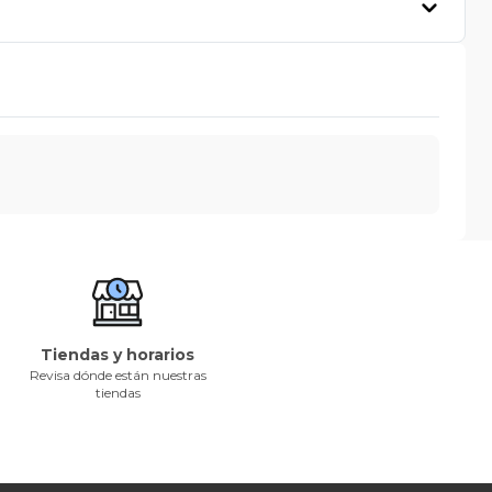
Tiendas y horarios
Revisa dónde están nuestras
tiendas