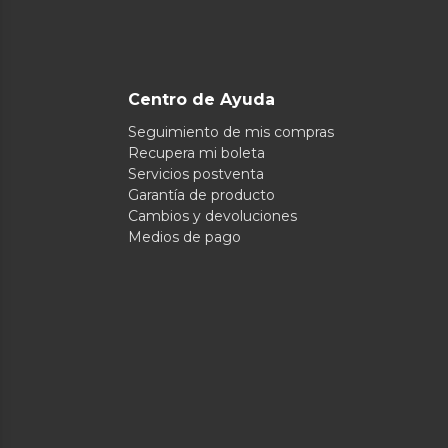
Centro de Ayuda
Seguimiento de mis compras
Recupera mi boleta
Servicios postventa
Garantía de producto
Cambios y devoluciones
Medios de pago