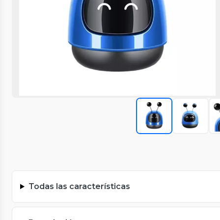
Todas las características