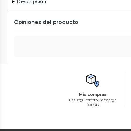
Descripción
Opiniones del producto
Mis compras
Haz seguimiento y descarga
boletas