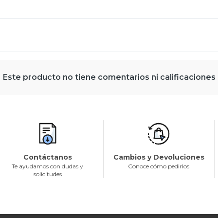
Este producto no tiene comentarios ni calificaciones
Contáctanos
Cambios y Devoluciones
Te ayudamos con dudas y
Conoce cómo pedirlos
solicitudes