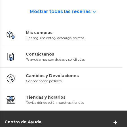
Mostrar todas las reseñas
Mis compras
Haz seguimiento y descarga boletas
Contáctanos
Te ayudamos con dudas y solicitudes
Cambios y Devoluciones
Conoce cómo pedirlos
Tiendas y horarios
Revisa dónde están nuestras tiendas
Centro de Ayuda