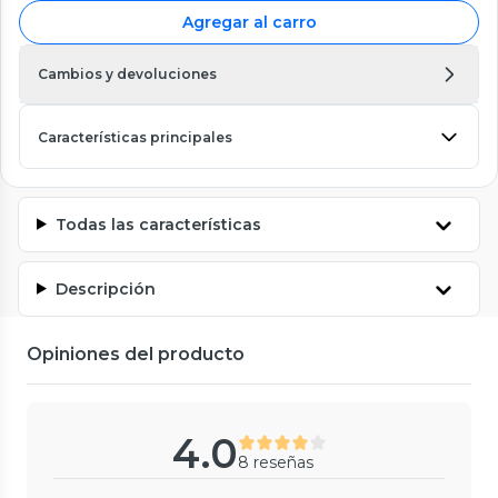
Agregar al carro
Cambios y devoluciones
Características principales
Todas las características
Descripción
Opiniones del producto
4.0
8 reseñas