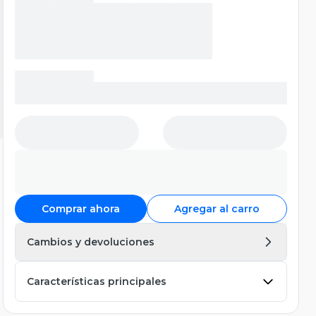
Comprar ahora
Agregar al carro
Cambios y devoluciones
Características principales