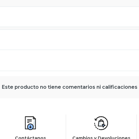
Este producto no tiene comentarios ni calificaciones
Contáctanos
Cambios y Devoluciones