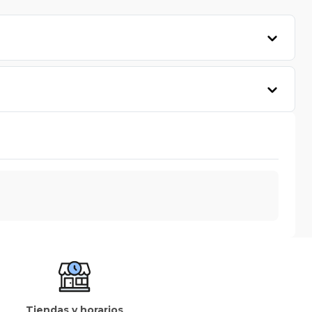
Tiendas y horarios