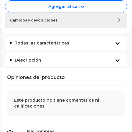
Agregar al carro
Cambios y devoluciones
Todas las características
Descripción
Opiniones del producto
Este producto no tiene comentarios ni
calificaciones
Mis compras