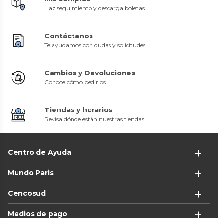
Haz seguimiento y descarga boletas
Contáctanos
Te ayudamos con dudas y solicitudes
Cambios y Devoluciones
Conoce cómo pedirlos
Tiendas y horarios
Revisa dónde están nuestras tiendas
Centro de Ayuda
Mundo Paris
Cencosud
Medios de pago