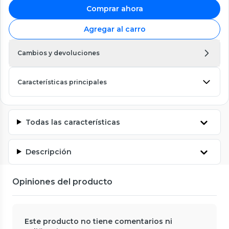
Comprar ahora
Agregar al carro
Cambios y devoluciones
Características principales
Todas las características
Descripción
Opiniones del producto
Este producto no tiene comentarios ni