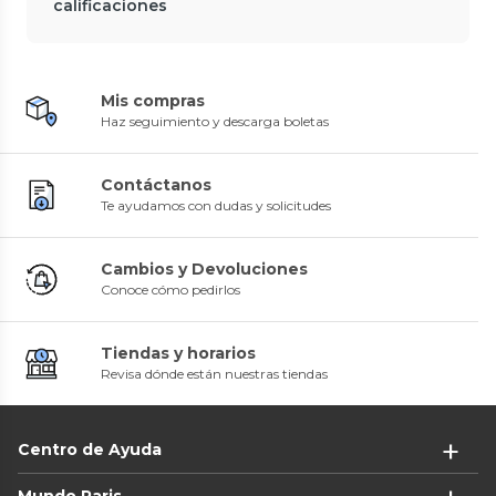
calificaciones
Mis compras
Haz seguimiento y descarga boletas
Contáctanos
Te ayudamos con dudas y solicitudes
Cambios y Devoluciones
Conoce cómo pedirlos
Tiendas y horarios
Revisa dónde están nuestras tiendas
Centro de Ayuda
Mundo Paris