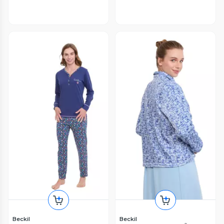
Beckil
Beckil