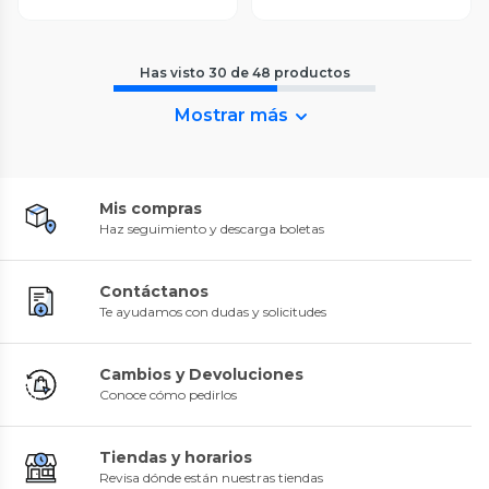
Has visto
30
de
48
productos
Mostrar más
Mis compras
Haz seguimiento y descarga boletas
Contáctanos
Te ayudamos con dudas y solicitudes
Cambios y Devoluciones
Conoce cómo pedirlos
Tiendas y horarios
Revisa dónde están nuestras tiendas