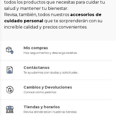
todos los productos que necesitas para cuidar tu
salud y mantener tu bienestar.
Revisa, también, todos nuestros
accesorios de
cuidado personal
que te sorprenderán con su
increíble calidad y precios convenientes.
Mis compras
Haz seguimiento y descarga boletas
Contáctanos
Te ayudamos con dudas y solicitudes
Cambios y Devoluciones
Conoce cómo pedirlos
Tiendas y horarios
Revisa dónde están nuestras tiendas