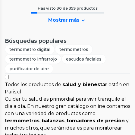
Has visto
30
de
359
productos
Mostrar más
Búsquedas populares
termometro digital
termometros
termometro infrarrojo
escudos faciales
purificador de aire
Todos los productos de
salud y bienestar
están en
Paris.cl
Cuidar tu salud es primordial para vivir tranquilo el
día a día. En nuestro gran catálogo online contamos
con una variedad de productos como
termómetros
,
balanzas
,
tomadores de presión
y
muchos otros, que serán ideales para monitorear