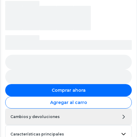
Comprar ahora
Agregar al carro
Cambios y devoluciones
Características principales