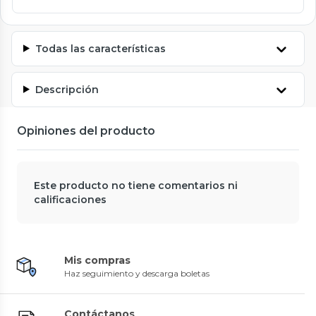
Todas las características
Descripción
Opiniones del producto
Este producto no tiene comentarios ni
calificaciones
Mis compras
Haz seguimiento y descarga boletas
Contáctanos