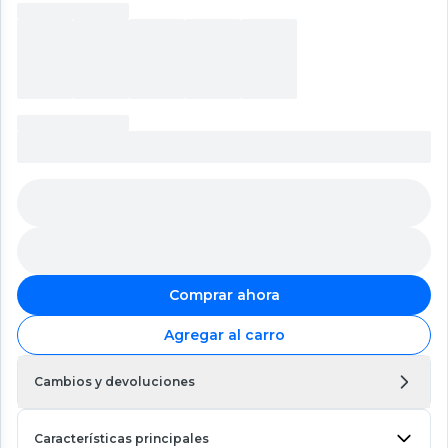
Comprar ahora
Agregar al carro
Cambios y devoluciones
Características principales