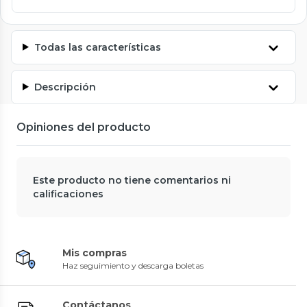
Todas las características
Descripción
Opiniones del producto
Este producto no tiene comentarios ni
calificaciones
Mis compras
Haz seguimiento y descarga boletas
Contáctanos