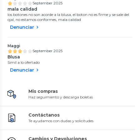
September 2025
mala calidad
los botones no son acorde a la blusa, el boton no es firme y se sale del
ojal, no estamos conformes, mala calidad
Denunciar
Maggi
September 2025
Blusa
Simil a lo ofertado
Denunciar
Mis compras
Haz seguimiento y descarga boletas
Contáctanos
Te ayudamos con dudas y solicitudes
Cambios y Devoluciones