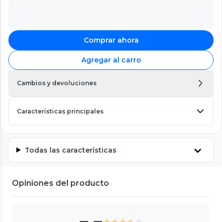
Comprar ahora
Agregar al carro
Cambios y devoluciones
Características principales
Todas las características
Opiniones del producto