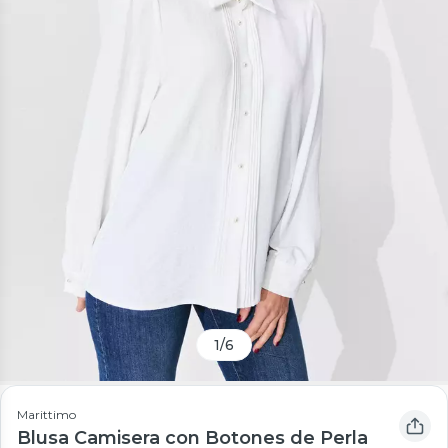
1
/
6
Marittimo
Blusa Camisera con Botones de Perla