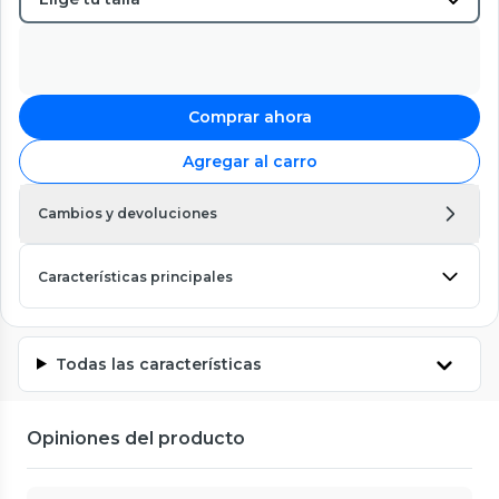
Comprar ahora
Agregar al carro
Cambios y devoluciones
Características principales
Todas las características
Opiniones del producto