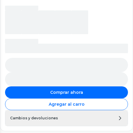
Comprar ahora
Agregar al carro
Cambios y devoluciones