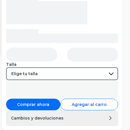
Talla
Comprar ahora
Agregar al carro
Cambios y devoluciones