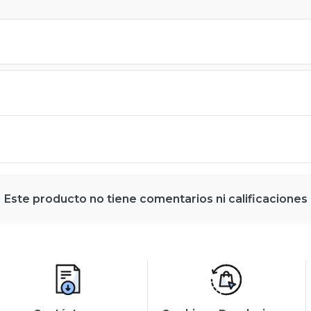
Este producto no tiene comentarios ni calificaciones