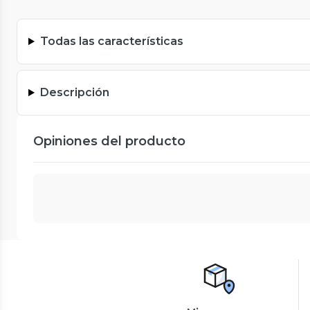
Todas las características
Descripción
Opiniones del producto