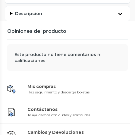
Descripción
Opiniones del producto
Este producto no tiene comentarios ni
calificaciones
Mis compras
Haz seguimiento y descarga boletas
Contáctanos
Te ayudamos con dudas y solicitudes
Cambios y Devoluciones