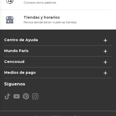
Conoce cómo pedirlos
Tiendas y horarios
Revisa dónde están nuestras tiendas
Centro de Ayuda
Mundo Paris
Cencosud
Medios de pago
Síguenos