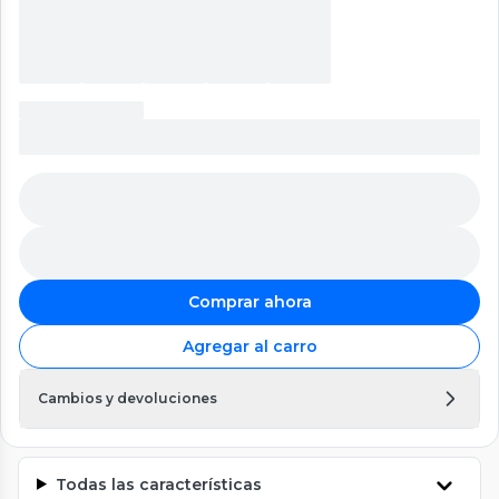
Comprar ahora
Agregar al carro
Cambios y devoluciones
Todas las características