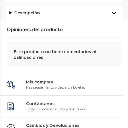
Descripción
Opiniones del producto
Este producto no tiene comentarios ni
calificaciones
Mis compras
Haz seguimiento y descarga boletas
Contáctanos
Te ayudamos con dudas y solicitudes
Cambios y Devoluciones