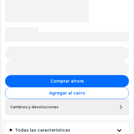
Comprar ahora
Agregar al carro
Cambios y devoluciones
Todas las características