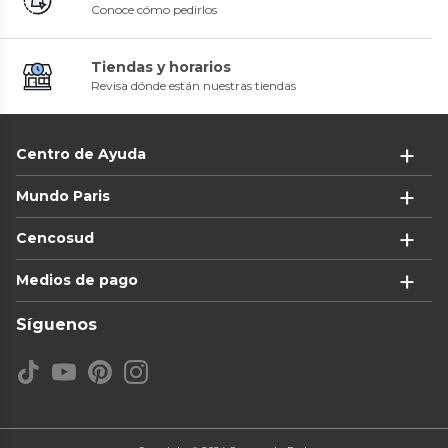
Conoce cómo pedirlos
Tiendas y horarios
Revisa dónde están nuestras tiendas
Centro de Ayuda
Mundo Paris
Cencosud
Medios de pago
Síguenos