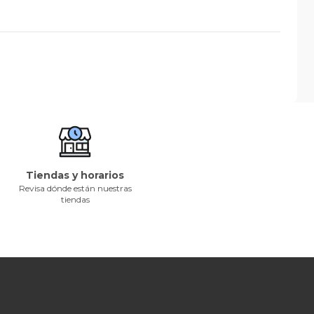
Tiendas y horarios
Revisa dónde están nuestras
tiendas