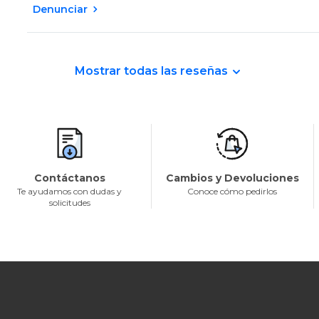
Denunciar
Mostrar todas las reseñas
Contáctanos
Cambios y Devoluciones
Te ayudamos con dudas y
Conoce cómo pedirlos
solicitudes