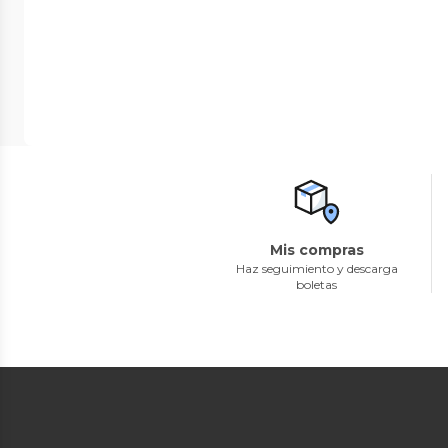
Mis compras
Haz seguimiento y descarga
boletas