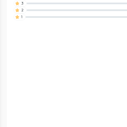
3
2
1