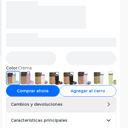
Color:
Crema
Comprar ahora
Agregar al carro
Cambios y devoluciones
Características principales