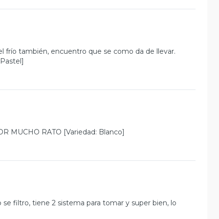
l frío también, encuentro que se como da de llevar.
Pastel]
 MUCHO RATO [Variedad: Blanco]
 filtro, tiene 2 sistema para tomar y super bien, lo