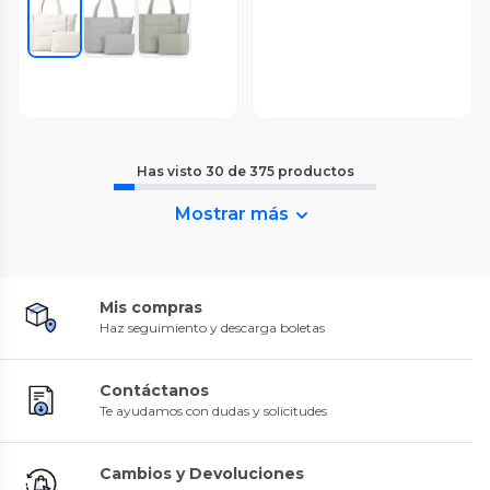
Has visto
30
de
375
productos
Mostrar más
Mis compras
Haz seguimiento y descarga boletas
Contáctanos
Te ayudamos con dudas y solicitudes
Cambios y Devoluciones