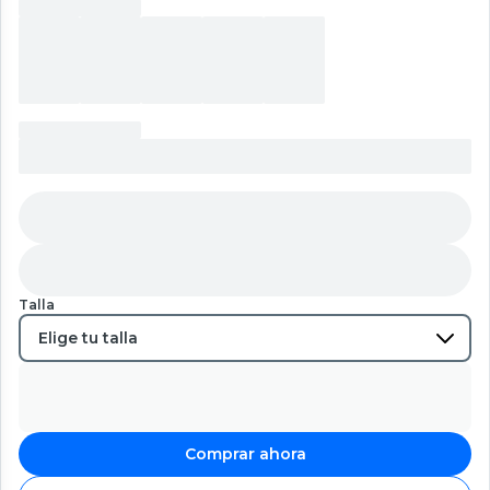
Talla
Comprar ahora