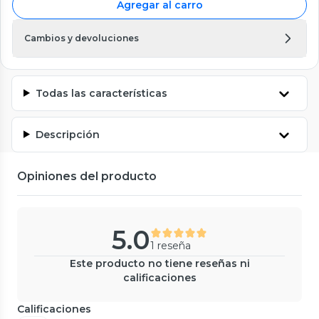
Agregar al carro
Cambios y devoluciones
Todas las características
Descripción
Opiniones del producto
5.0
1 reseña
Este producto no tiene reseñas ni
calificaciones
Calificaciones