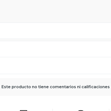
Este producto no tiene comentarios ni calificaciones