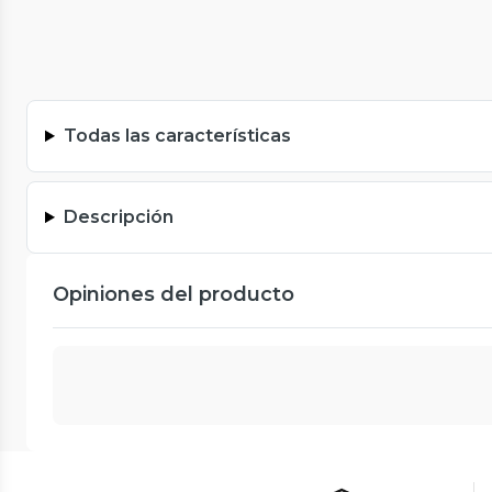
Todas las características
Descripción
Opiniones del producto