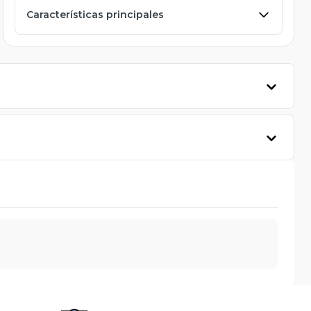
Características principales