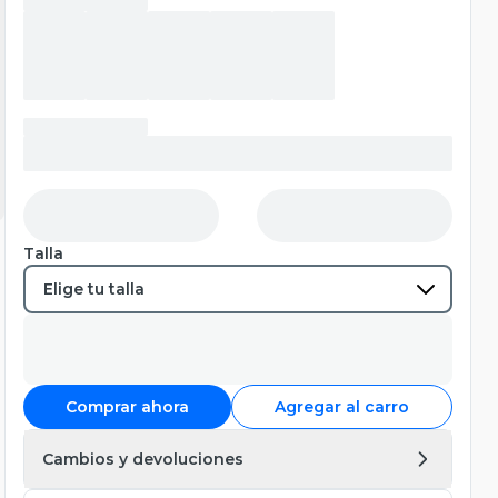
Talla
Comprar ahora
Agregar al carro
Cambios y devoluciones