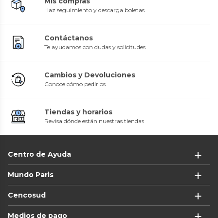
Mis compras
Haz seguimiento y descarga boletas
Contáctanos
Te ayudamos con dudas y solicitudes
Cambios y Devoluciones
Conoce cómo pedirlos
Tiendas y horarios
Revisa dónde están nuestras tiendas
Centro de Ayuda
Mundo Paris
Cencosud
Medios de pago