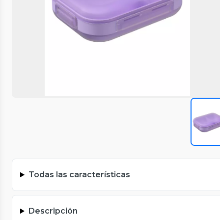
Todas las características
Descripción