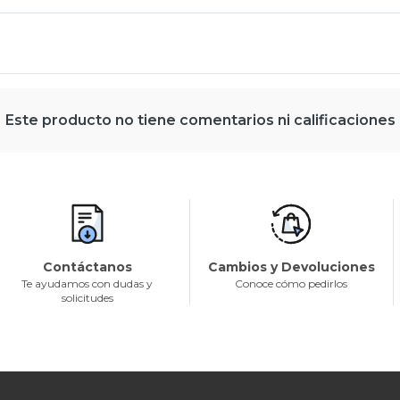
Este producto no tiene comentarios ni calificaciones
Contáctanos
Cambios y Devoluciones
Te ayudamos con dudas y
Conoce cómo pedirlos
solicitudes