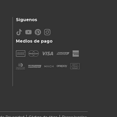
Síguenos
Medios de pago