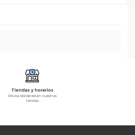
Tiendas y horarios
Revisa dónde están nuestras
tiendas