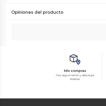
Opiniones del producto
Mis compras
Haz seguimiento y descarga
boletas