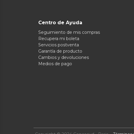
Centro de Ayuda
Seguimiento de mis compras
Recupera mi boleta
Servicios postventa
Garantía de producto
Cambios y devoluciones
Medios de pago