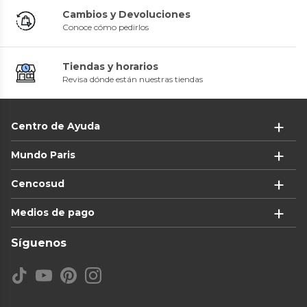
Cambios y Devoluciones
Conoce cómo pedirlos
Tiendas y horarios
Revisa dónde están nuestras tiendas
Centro de Ayuda
Mundo Paris
Cencosud
Medios de pago
Síguenos