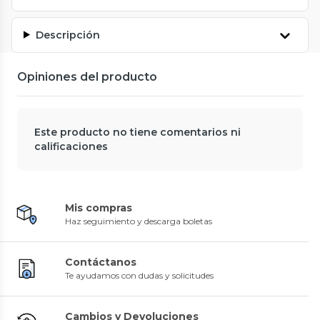
Descripción
Opiniones del producto
Este producto no tiene comentarios ni
calificaciones
Mis compras
Haz seguimiento y descarga boletas
Contáctanos
Te ayudamos con dudas y solicitudes
Cambios y Devoluciones