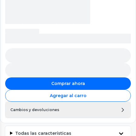
Comprar ahora
Agregar al carro
Cambios y devoluciones
Todas las características