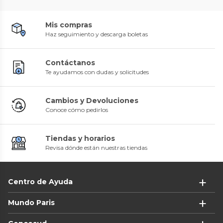
Mis compras
Haz seguimiento y descarga boletas
Contáctanos
Te ayudamos con dudas y solicitudes
Cambios y Devoluciones
Conoce cómo pedirlos
Tiendas y horarios
Revisa dónde están nuestras tiendas
Centro de Ayuda
Mundo Paris