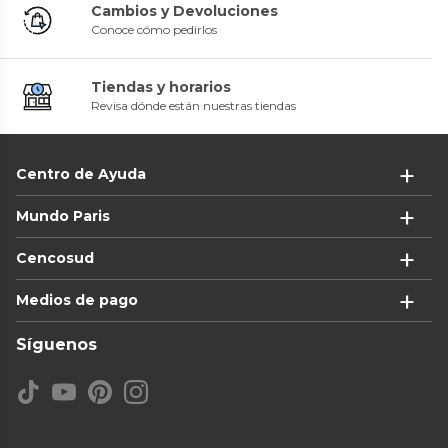
Cambios y Devoluciones
Conoce cómo pedirlos
Tiendas y horarios
Revisa dónde están nuestras tiendas
Centro de Ayuda
Mundo Paris
Cencosud
Medios de pago
Síguenos