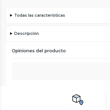
Todas las características
Descripción
Opiniones del producto