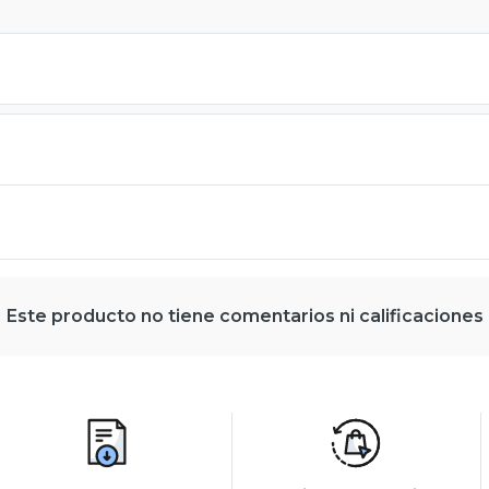
Este producto no tiene comentarios ni calificaciones