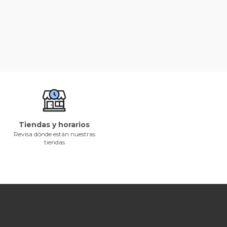
Tiendas y horarios
Revisa dónde están nuestras
tiendas