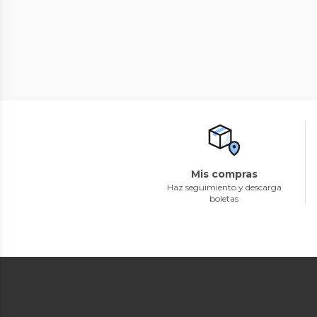
Mis compras
Haz seguimiento y descarga
boletas