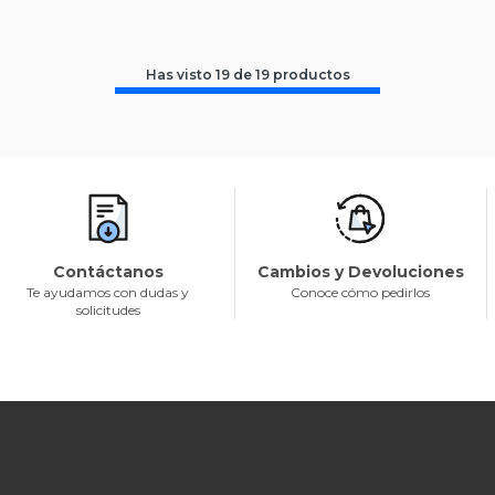
Has visto
19
de
19
productos
Contáctanos
Cambios y Devoluciones
Te ayudamos con dudas y
Conoce cómo pedirlos
solicitudes