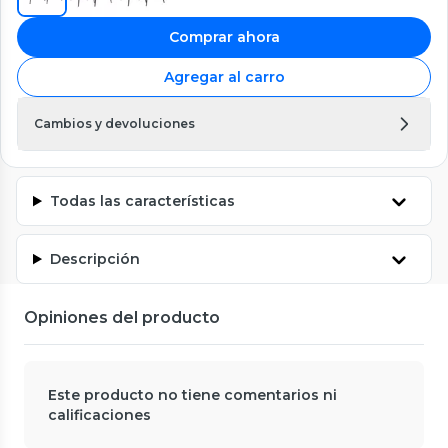
Comprar ahora
Agregar al carro
Cambios y devoluciones
Todas las características
Descripción
Opiniones del producto
Este producto no tiene comentarios ni
calificaciones