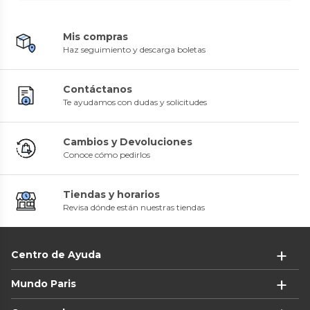
Mis compras
Haz seguimiento y descarga boletas
Contáctanos
Te ayudamos con dudas y solicitudes
Cambios y Devoluciones
Conoce cómo pedirlos
Tiendas y horarios
Revisa dónde están nuestras tiendas
Centro de Ayuda
Mundo Paris