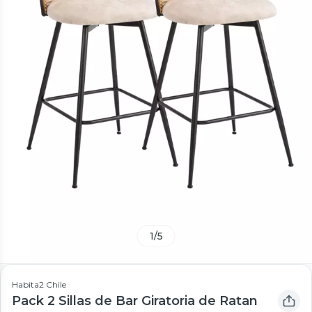
1
/
5
Habita2 Chile
Pack 2 Sillas de Bar Giratoria de Ratan