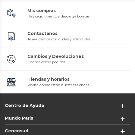
Mis compras
Haz seguimiento y descarga boletas
Contáctanos
Te ayudamos con dudas y solicitudes
Cambios y Devoluciones
Conoce cómo pedirlos
Tiendas y horarios
Revisa dónde están nuestras tiendas
Centro de Ayuda
Mundo Paris
Cencosud