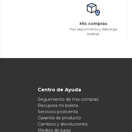
Mis compras
Haz seguimiento y descarga
boletas
Centro de Ayuda
Seguimiento de mis compras
Recupera mi boleta
Servicios postventa
Garantía de producto
Cambios y devoluciones
Medios de pago