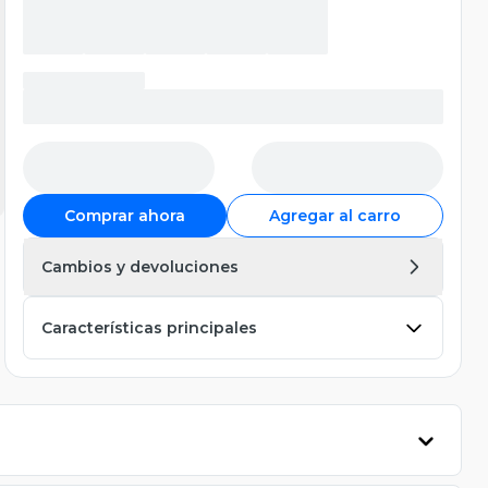
Comprar ahora
Agregar al carro
Cambios y devoluciones
Características principales