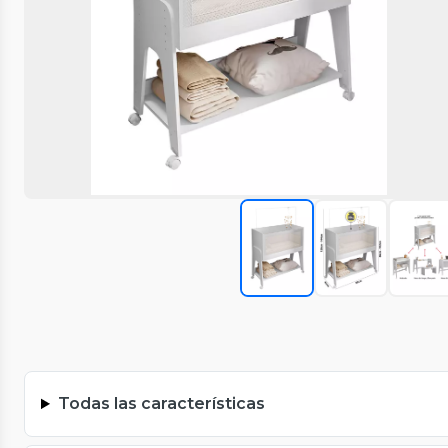
Todas las características