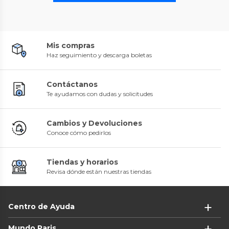
Mis compras
Haz seguimiento y descarga boletas
Contáctanos
Te ayudamos con dudas y solicitudes
Cambios y Devoluciones
Conoce cómo pedirlos
Tiendas y horarios
Revisa dónde están nuestras tiendas
Centro de Ayuda
Mundo Paris