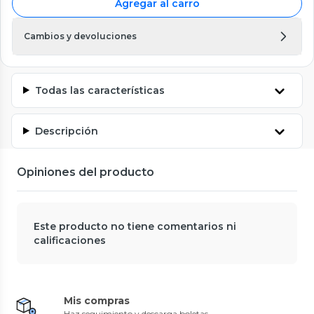
Agregar al carro
Cambios y devoluciones
Todas las características
Descripción
Opiniones del producto
Este producto no tiene comentarios ni
calificaciones
Mis compras
Haz seguimiento y descarga boletas