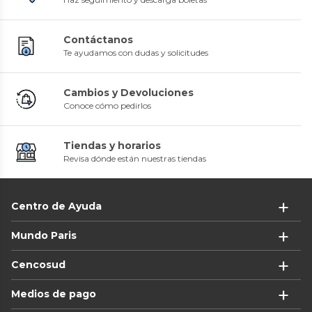
Contáctanos
Te ayudamos con dudas y solicitudes
Cambios y Devoluciones
Conoce cómo pedirlos
Tiendas y horarios
Revisa dónde están nuestras tiendas
Centro de Ayuda
Mundo Paris
Cencosud
Medios de pago