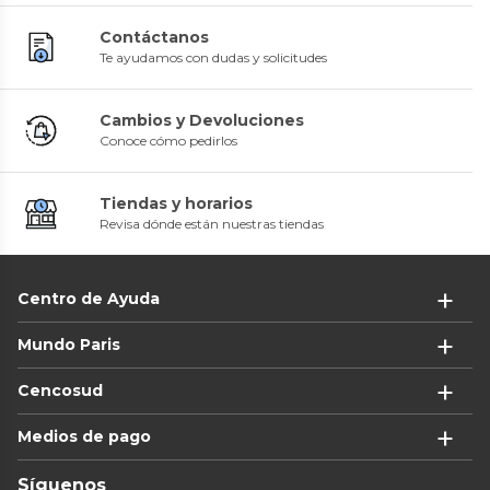
Contáctanos
Te ayudamos con dudas y solicitudes
Cambios y Devoluciones
Conoce cómo pedirlos
Tiendas y horarios
Revisa dónde están nuestras tiendas
Centro de Ayuda
Mundo Paris
Cencosud
Medios de pago
Síguenos