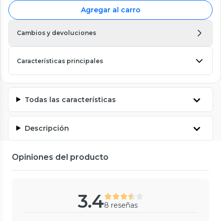
Agregar al carro
Cambios y devoluciones
Características principales
Todas las características
Descripción
Opiniones del producto
3.4
8 reseñas