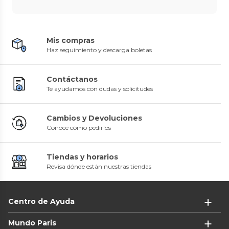
Mis compras
Haz seguimiento y descarga boletas
Contáctanos
Te ayudamos con dudas y solicitudes
Cambios y Devoluciones
Conoce cómo pedirlos
Tiendas y horarios
Revisa dónde están nuestras tiendas
Centro de Ayuda
Mundo Paris