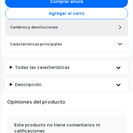
Comprar ahora
Agregar al carro
Cambios y devoluciones
Características principales
Todas las características
Descripción
Opiniones del producto
Este producto no tiene comentarios ni
calificaciones