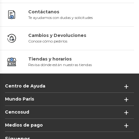
Contáctanos
Te ayudamos con dudas y solicitudes
Cambios y Devoluciones
Conoce cómo pedirlos
Tiendas y horarios
Revisa dónde están nuestras tiendas
Centro de Ayuda
Mundo Paris
Cencosud
Medios de pago
Síguenos