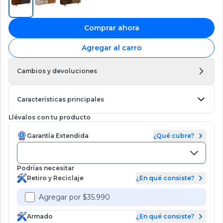
Comprar ahora
Agregar al carro
Cambios y devoluciones
Características principales
Llévalos con tu producto
Garantía Extendida
¿Qué cubre?
Podrías necesitar
Retiro y Reciclaje
¿En qué consiste?
Agregar por $35.990
Armado
¿En qué consiste?