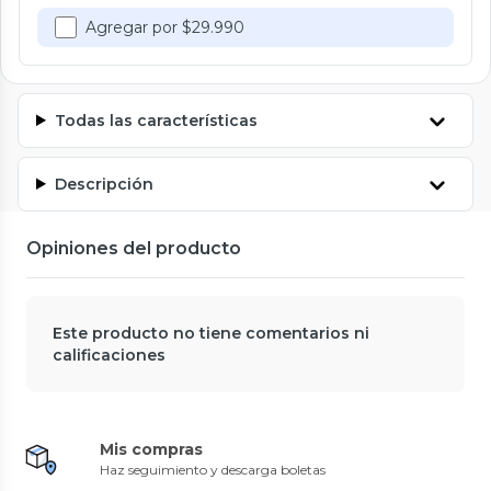
Agregar por $29.990
Todas las características
Descripción
Opiniones del producto
Este producto no tiene comentarios ni
calificaciones
Mis compras
Haz seguimiento y descarga boletas