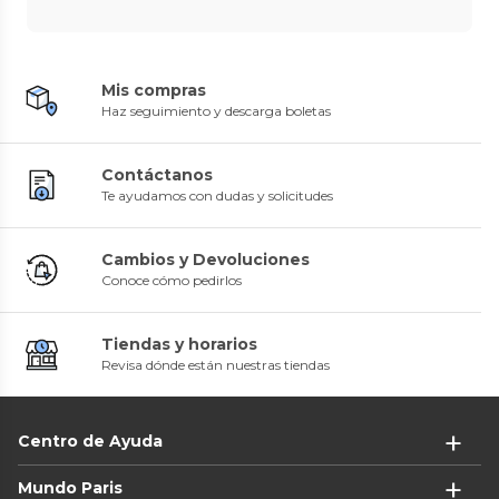
Mis compras
Haz seguimiento y descarga boletas
Contáctanos
Te ayudamos con dudas y solicitudes
Cambios y Devoluciones
Conoce cómo pedirlos
Tiendas y horarios
Revisa dónde están nuestras tiendas
Centro de Ayuda
Mundo Paris