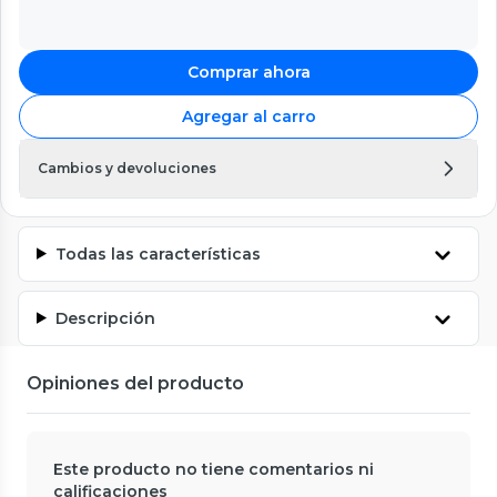
Comprar ahora
Agregar al carro
Cambios y devoluciones
Todas las características
Descripción
Opiniones del producto
Este producto no tiene comentarios ni
calificaciones