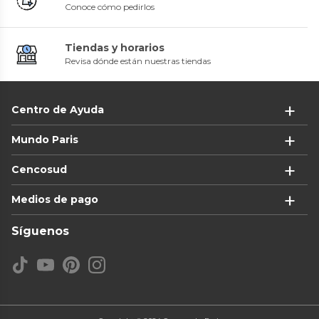
Conoce cómo pedirlos
Tiendas y horarios
Revisa dónde están nuestras tiendas
Centro de Ayuda
Mundo Paris
Cencosud
Medios de pago
Síguenos