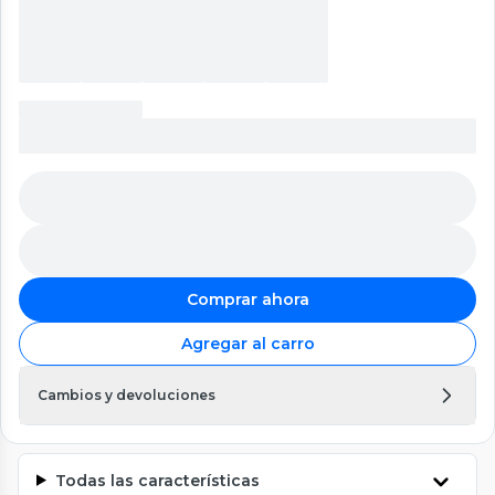
Comprar ahora
Agregar al carro
Cambios y devoluciones
Todas las características