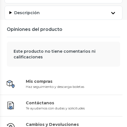
Descripción
Opiniones del producto
Este producto no tiene comentarios ni
calificaciones
Mis compras
Haz seguimiento y descarga boletas
Contáctanos
Te ayudamos con dudas y solicitudes
Cambios y Devoluciones