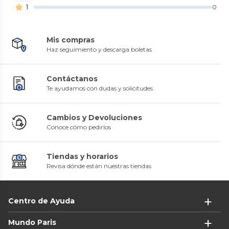
1
0
Mis compras
Haz seguimiento y descarga boletas
Contáctanos
Te ayudamos con dudas y solicitudes
Cambios y Devoluciones
Conoce cómo pedirlos
Tiendas y horarios
Revisa dónde están nuestras tiendas
Centro de Ayuda
Mundo Paris