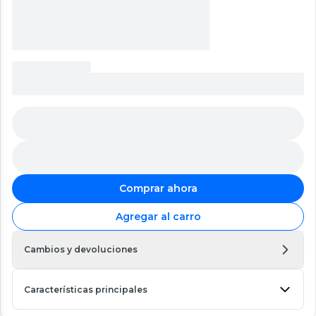
Comprar ahora
Agregar al carro
Cambios y devoluciones
Características principales